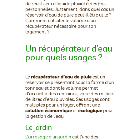
de réutiliser ce liquide pluvial à des fins
personnelles. Justement, dans quel cas un
réservoir d’eau de pluie peut-il être utile ?
Comment calculer le volume d’un
récupérateur nécessaire pour son
logement ?
Un récupérateur d’eau
pour quels usages ?
Le
récupérateur d’eau de pluie
est un
réservoir se présentant sous la forme d’un
tonneau et dont le volume permet
d’accueillir des centaines, voire des milliers
de litres d’eau pluviales. Ses usages sont
multiples pour un foyer, offrant une
solution économique
et
écologique
pour
la gestion de l’eau.
Le jardin
L’arrosage d’un jardin
est l’une des