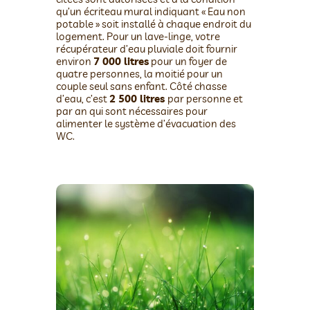
qu’un écriteau mural indiquant « Eau non
potable » soit installé à chaque endroit du
logement. Pour un lave-linge, votre
récupérateur d’eau pluviale doit fournir
environ
7 000 litres
pour un foyer de
quatre personnes, la moitié pour un
couple seul sans enfant. Côté chasse
d’eau, c’est
2 500 litres
par personne et
par an qui sont nécessaires pour
alimenter le système d’évacuation des
WC.