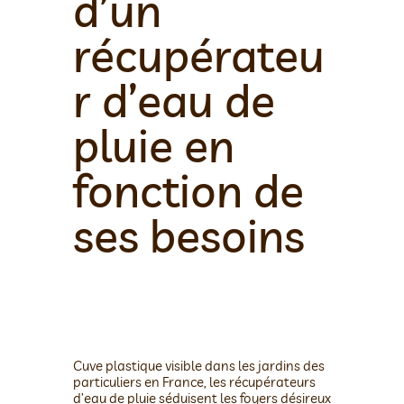
d’un
récupérateu
r d’eau de
pluie en
fonction de
ses besoins
Cuve plastique visible dans les jardins des
particuliers en France, les récupérateurs
d’eau de pluie séduisent les foyers désireux