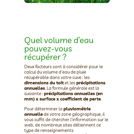
Quel volume d’eau
pouvez-vous
récupérer ?
Deux facteurs sont à considérer pour le
calcul du volume d’eau de pluie
récupérable dans votre cuve : les
dimensions du toit
et les
précipitations
annuelles
. La formule générale est la
suivante :
précipitations annuelles (en
mm) x surface x coefficient de perte
.
Pour déterminer la
pluviométrie
annuelle
de votre zone géographique, il
vous suffit de chercher l’information sur le
web, de nombreux sites détiennent ce
type de renseignements